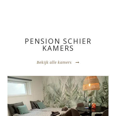
PENSION SCHIER
KAMERS
Bekijk alle kamers