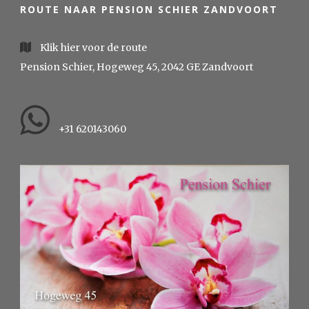
ROUTE NAAR PENSION SCHIER ZANDVOORT
Klik hier voor de route
Pension Schier, Hogeweg 45, 2042 GE Zandvoort
+31 620143060