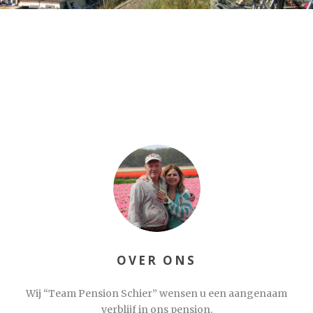
OVER ONS
Wij “Team Pension Schier” wensen u een aangenaam
verblijf in ons pension.