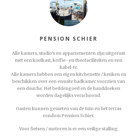
PENSION SCHIER
Alle kamers, studio’s en appartementen zijn uitgerust
met een koelkast, koffie- en theefaciliteiten en een
kabel-tv.
Alle kamers hebben een eigen kitchenette / keuken en
beschikken over een ensuite badkamer voorzien van
een douche. Het beddengoed en de handdoeken
worden dagelijks verschoond.
Gasten kunnen genieten van de tuin en het terras
rondom Pension Schier.
Voor fietsen / motoren is er een veilige stalling