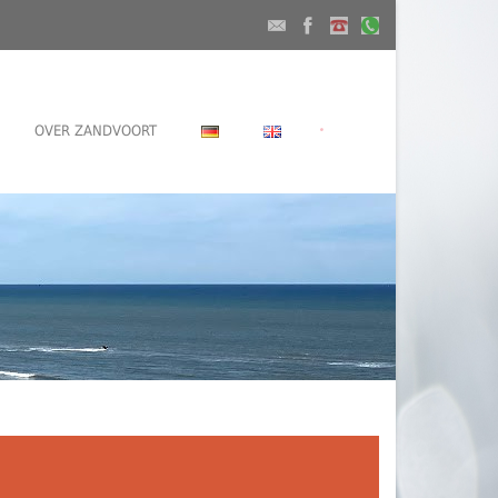
•
OVER ZANDVOORT