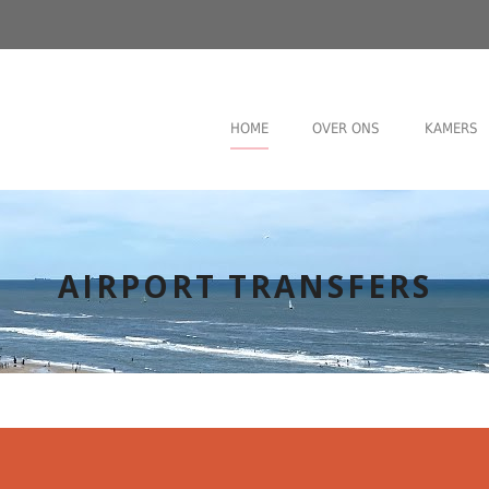
HOME
OVER ONS
KAMERS
AIRPORT TRANSFERS