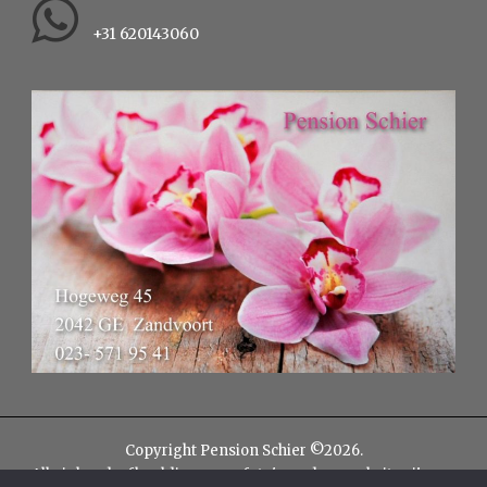
+31 620143060
Copyright Pension Schier ©2026.