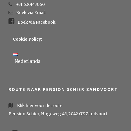
+31 620143060
Boek via Email
Boek via Facebook
Cookie Policy:
Nederlands
ROUTE NAAR PENSION SCHIER ZANDVOORT
Klik hier voor de route
Pension Schier, Hogeweg 45, 2042 GE Zandvoort